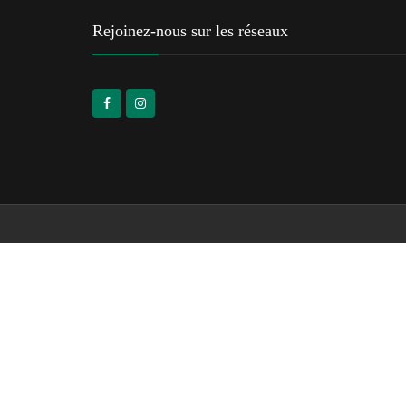
Rejoinez-nous sur les réseaux