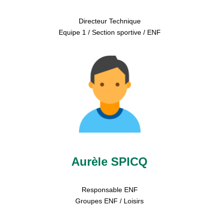
Directeur Technique
Equipe 1 / Section sportive / ENF
Aurèle SPICQ
Responsable ENF
Groupes ENF / Loisirs