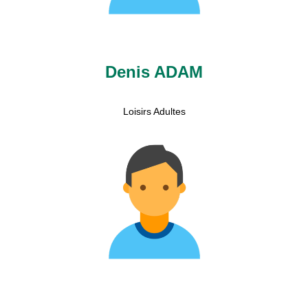
Denis ADAM
Loisirs Adultes