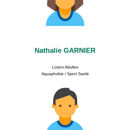
Nathalie GARNIER
Loisirs Adultes
Aquaphobie / Sport Santé