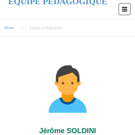
EQUIPE PÉDAGOGIQUE
Home
Equipe pédagogique
Jérôme SOLDINI