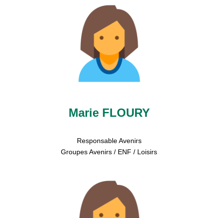
Marie FLOURY
Responsable Avenirs
Groupes Avenirs / ENF / Loisirs