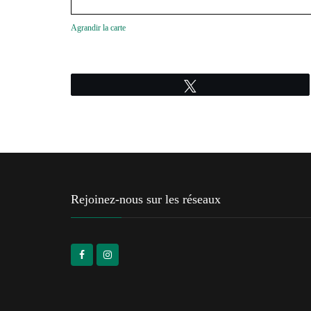
Agrandir la carte
Tweetez
Rejoinez-nous sur les réseaux