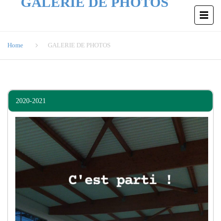
GALERIE DE PHOTOS
Home
GALERIE DE PHOTOS
2020-2021