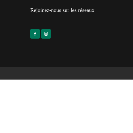
Rejoinez-nous sur les réseaux