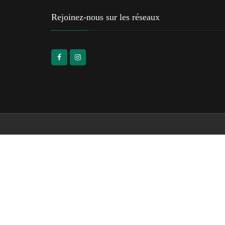
Rejoinez-nous sur les réseaux