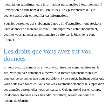
modifier ou supprimer leurs informations personnelles à tout moment (à
l’exception de leur nom d’utilisateur·ice). Les gestionnaires du site
peuvent aussi voir et modifier ces informations.
Pour les personnes qui s’abonnent à notre fil d’actualités, nous stockons
leurs données de manière illimité. Pour supprimer votre abonnement,
veuillez vous adresser au gestionnaire du site par le biais de la page
Contact.
Les droits que vous avez sur vos
données
Si vous avez un compte ou si vous avez laissé des commentaires sur le
site, vous pouvez demander à recevoir un fichier contenant toutes les
données personnelles que nous possédons à votre sujet, incluant celles que
vous nous avez fournies. Vous pouvez également demander la suppression
des données personnelles vous concernant. Cela ne prend pas en compte
les données stockées à des fins administratives, légales ou pour des
raisons de sécurité.