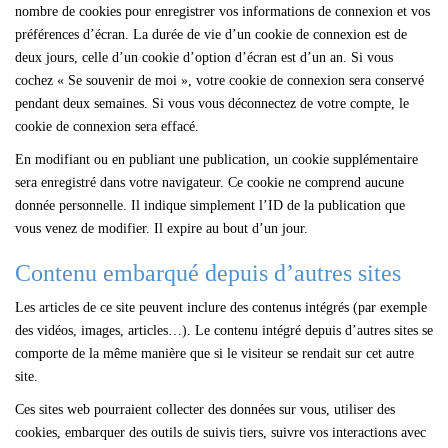
nombre de cookies pour enregistrer vos informations de connexion et vos
préférences d’écran. La durée de vie d’un cookie de connexion est de
deux jours, celle d’un cookie d’option d’écran est d’un an. Si vous
cochez « Se souvenir de moi », votre cookie de connexion sera conservé
pendant deux semaines. Si vous vous déconnectez de votre compte, le
cookie de connexion sera effacé.
En modifiant ou en publiant une publication, un cookie supplémentaire
sera enregistré dans votre navigateur. Ce cookie ne comprend aucune
donnée personnelle. Il indique simplement l’ID de la publication que
vous venez de modifier. Il expire au bout d’un jour.
Contenu embarqué depuis d’autres sites
Les articles de ce site peuvent inclure des contenus intégrés (par exemple
des vidéos, images, articles…). Le contenu intégré depuis d’autres sites se
comporte de la même manière que si le visiteur se rendait sur cet autre
site.
Ces sites web pourraient collecter des données sur vous, utiliser des
cookies, embarquer des outils de suivis tiers, suivre vos interactions avec