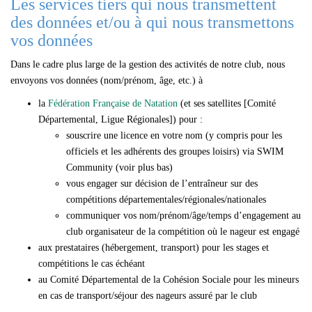
Les services tiers qui nous transmettent
des données et/ou à qui nous transmettons
vos données
Dans le cadre plus large de la gestion des activités de notre club, nous
envoyons vos données (nom/prénom, âge, etc.) à
la
Fédération Française de Natation
(et ses satellites [Comité
Départemental, Ligue Régionales]) pour :
souscrire une licence en votre nom (y compris pour les
officiels et les adhérents des groupes loisirs) via SWIM
Community (voir plus bas)
vous engager sur décision de l’entraîneur sur des
compétitions départementales/régionales/nationales
communiquer vos nom/prénom/âge/temps d’engagement au
club organisateur de la compétition où le nageur est engagé
aux prestataires (hébergement, transport) pour les stages et
compétitions le cas échéant
au Comité Départemental de la Cohésion Sociale pour les mineurs
en cas de transport/séjour des nageurs assuré par le club