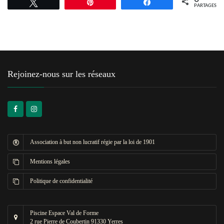
Tweetez
Épingle
Partagez
PARTAGES
Rejoinez-nous sur les réseaux
Association à but non lucratif régie par la loi de 1901
Mentions légales
Politique de confidentialité
Piscine Espace Val de Forme
2 rue Pierre de Coubertin 91330 Yerres