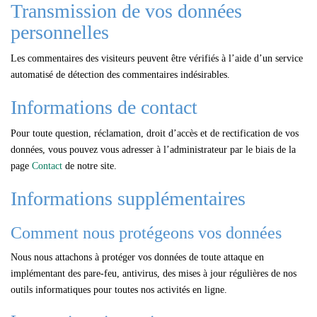
Transmission de vos données
personnelles
Les commentaires des visiteurs peuvent être vérifiés à l’aide d’un service
automatisé de détection des commentaires indésirables.
Informations de contact
Pour toute question, réclamation, droit d’accès et de rectification de vos
données, vous pouvez vous adresser à l’administrateur par le biais de la
page
Contact
de notre site.
Informations supplémentaires
Comment nous protégeons vos données
Nous nous attachons à protéger vos données de toute attaque en
implémentant des pare-feu, antivirus, des mises à jour régulières de nos
outils informatiques pour toutes nos activités en ligne.