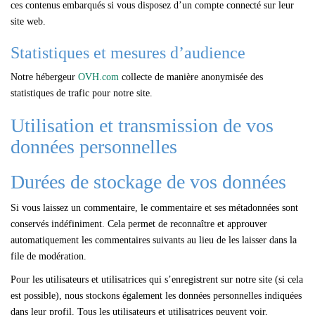
ces contenus embarqués si vous disposez d’un compte connecté sur leur
site web.
Statistiques et mesures d’audience
Notre hébergeur
OVH.com
collecte de manière anonymisée des
statistiques de trafic pour notre site.
Utilisation et transmission de vos
données personnelles
Durées de stockage de vos données
Si vous laissez un commentaire, le commentaire et ses métadonnées sont
conservés indéfiniment. Cela permet de reconnaître et approuver
automatiquement les commentaires suivants au lieu de les laisser dans la
file de modération.
Pour les utilisateurs et utilisatrices qui s’enregistrent sur notre site (si cela
est possible), nous stockons également les données personnelles indiquées
dans leur profil. Tous les utilisateurs et utilisatrices peuvent voir,