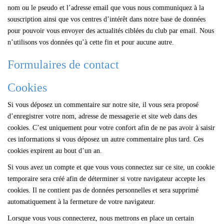
nom ou le pseudo et l’adresse email que vous nous communiquez à la
souscription ainsi que vos centres d’intérêt dans notre base de données
pour pouvoir vous envoyer des actualités ciblées du club par email. Nous
n’utilisons vos données qu’à cette fin et pour aucune autre.
Formulaires de contact
Cookies
Si vous déposez un commentaire sur notre site, il vous sera proposé
d’enregistrer votre nom, adresse de messagerie et site web dans des
cookies. C’est uniquement pour votre confort afin de ne pas avoir à saisir
ces informations si vous déposez un autre commentaire plus tard. Ces
cookies expirent au bout d’un an.
Si vous avez un compte et que vous vous connectez sur ce site, un cookie
temporaire sera créé afin de déterminer si votre navigateur accepte les
cookies. Il ne contient pas de données personnelles et sera supprimé
automatiquement à la fermeture de votre navigateur.
Lorsque vous vous connecterez, nous mettrons en place un certain