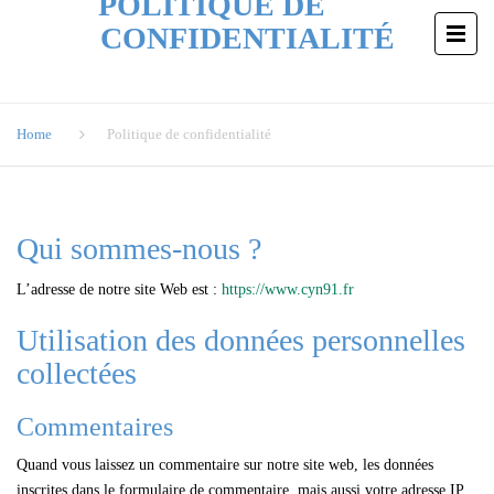
POLITIQUE DE
CONFIDENTIALITÉ
Home
Politique de confidentialité
Qui sommes-nous ?
L’adresse de notre site Web est :
https://www.cyn91.fr
Utilisation des données personnelles
collectées
Commentaires
Quand vous laissez un commentaire sur notre site web, les données
inscrites dans le formulaire de commentaire, mais aussi votre adresse IP