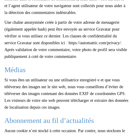
et l’agent utilisateur de votre navigateur sont collectés pour nous aider à
la détection des commentaires indésirables.
Une chaîne anonymisée créée à partir de votre adresse de messagerie
(également appelée hash) peut être envoyée au service Gravatar pour
vérifier si vous utilisez ce dernier. Les clauses de confidentialité du
service Gravatar sont disponibles ici : https://automattic.com/privacy/.
Après validation de votre commentaire, votre photo de profil sera visible
publiquement à coté de votre commentaire.
Médias
Si vous êtes un utilisateur ou une utilisatrice enregistré·e et que vous
téléversez des images sur le site web, nous vous conseillons d’éviter de
téléverser des images contenant des données EXIF de coordonnées GPS.
Les visiteurs de votre site web peuvent télécharger et extraire des données
de localisation depuis ces images.
Abonnement au fil d’actualités
Aucun cookie n’est stocké à cette occasion. Par contre, nous stockons le