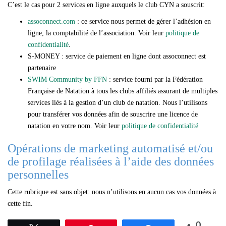
C’est le cas pour 2 services en ligne auxquels le club CYN a souscrit:
assoconnect.com
: ce service nous permet de gérer l’adhésion en
ligne, la comptabilité de l’association. Voir leur
politique de
confidentialité
.
S-MONEY : service de paiement en ligne dont assoconnect est
partenaire
SWIM Community by FFN
: service fourni par la Fédération
Française de Natation à tous les clubs affiliés assurant de multiples
services liés à la gestion d’un club de natation. Nous l’utilisons
pour transférer vos données afin de souscrire une licence de
natation en votre nom. Voir leur
politique de confidentialité
Opérations de marketing automatisé et/ou
de profilage réalisées à l’aide des données
personnelles
Cette rubrique est sans objet: nous n’utilisons en aucun cas vos données à
cette fin.
0